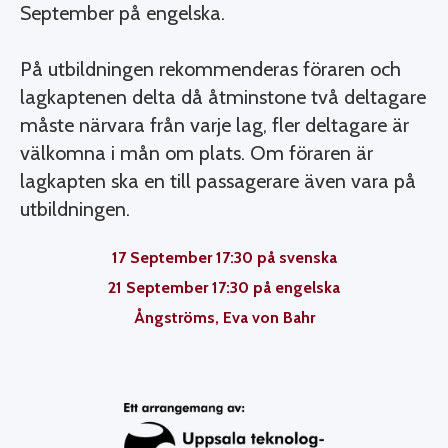
September på engelska.
På utbildningen rekommenderas föraren och
lagkaptenen delta då åtminstone två deltagare
måste närvara från varje lag, fler deltagare är
välkomna i mån om plats. Om föraren är
lagkapten ska en till passagerare även vara på
utbildningen.
17 September 17:30 på svenska
21 September 17:30 på engelska
Ångströms, Eva von Bahr