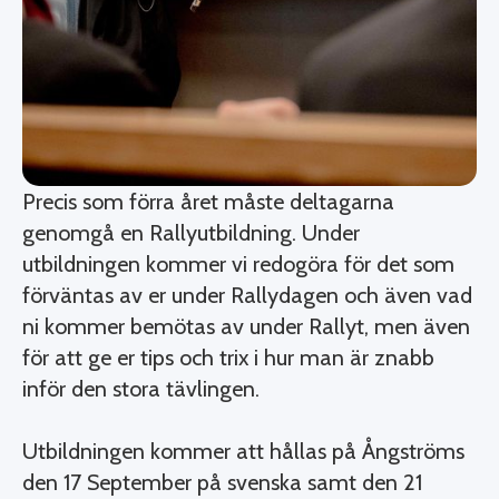
Precis som förra året måste deltagarna
genomgå en Rallyutbildning. Under
utbildningen kommer vi redogöra för det som
förväntas av er under Rallydagen och även vad
ni kommer bemötas av under Rallyt, men även
för att ge er tips och trix i hur man är znabb
inför den stora tävlingen.
Utbildningen kommer att hållas på Ångströms
den 17 September på svenska samt den 21