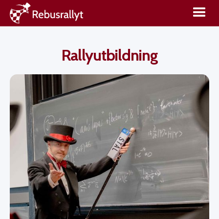
Rallyutbildning