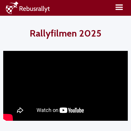
Rallyfilmen 2025